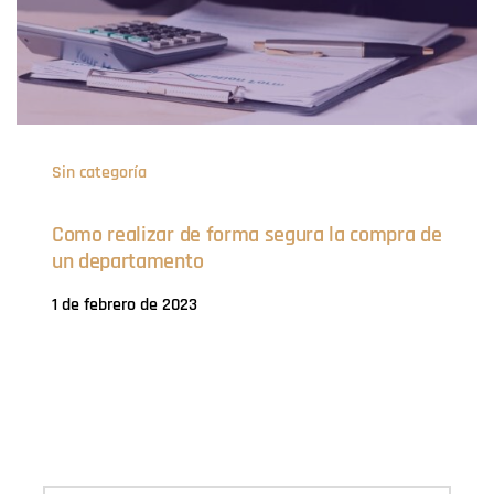
Sin categoría
Como realizar de forma segura la compra de
un departamento
1 de febrero de 2023