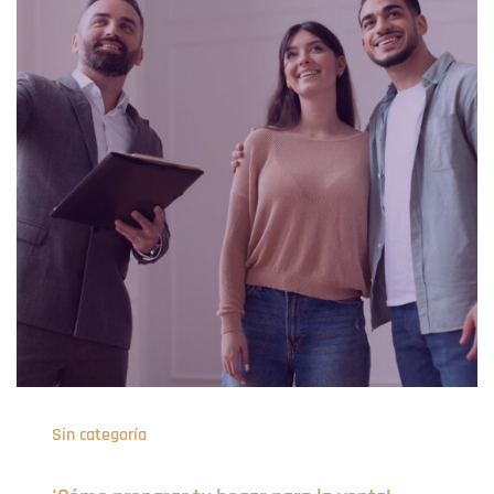
Sin categoría