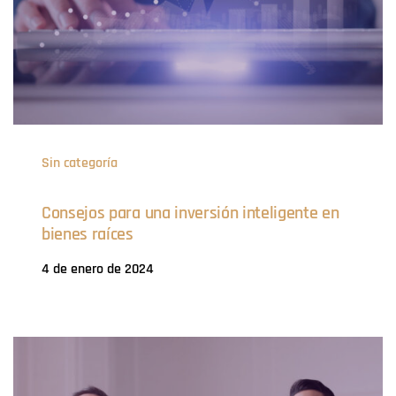
Sin categoría
Consejos para una inversión inteligente en
bienes raíces
4 de enero de 2024