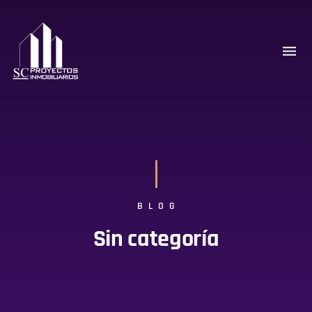
BLOG
Sin categoría