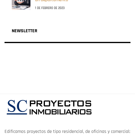
1 DE FEBRERO DE 2023
NEWSLETTER
Edificamos proyectos de tipo residencial, de oficinas y comercial;