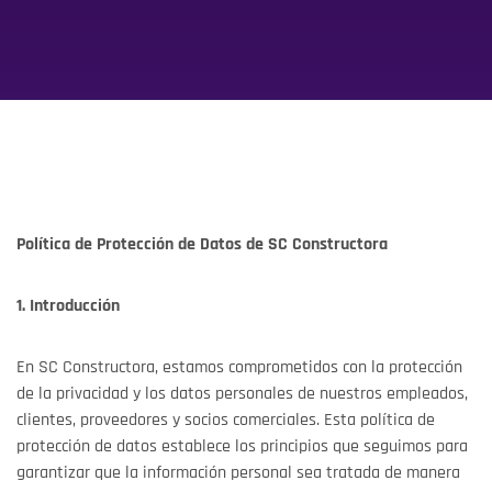
Política de Protección de Datos de SC Constructora
1. Introducción
En SC Constructora, estamos comprometidos con la protección
de la privacidad y los datos personales de nuestros empleados,
clientes, proveedores y socios comerciales. Esta política de
protección de datos establece los principios que seguimos para
garantizar que la información personal sea tratada de manera