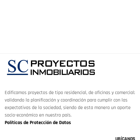
Edificamos proyectos de tipo residencial, de oficinas y comercial;
validando la planificación y coordinación para cumplir con las
expectativas de la sociedad, siendo de esta manera un aporte
socio-económico en nuestro país.
Políticas de Protección de Datos
UBÍCANOS