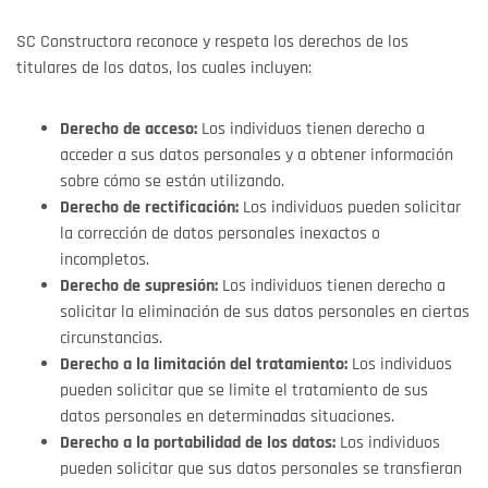
SC Constructora reconoce y respeta los derechos de los
titulares de los datos, los cuales incluyen:
Derecho de acceso:
Los individuos tienen derecho a
acceder a sus datos personales y a obtener información
sobre cómo se están utilizando.
Derecho de rectificación:
Los individuos pueden solicitar
la corrección de datos personales inexactos o
incompletos.
Derecho de supresión:
Los individuos tienen derecho a
solicitar la eliminación de sus datos personales en ciertas
circunstancias.
Derecho a la limitación del tratamiento:
Los individuos
pueden solicitar que se limite el tratamiento de sus
datos personales en determinadas situaciones.
Derecho a la portabilidad de los datos:
Los individuos
pueden solicitar que sus datos personales se transfieran