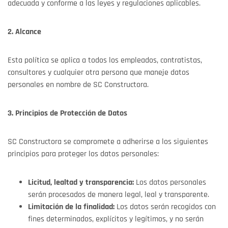
adecuada y conforme a las leyes y regulaciones aplicables.
2. Alcance
Esta política se aplica a todos los empleados, contratistas,
consultores y cualquier otra persona que maneje datos
personales en nombre de SC Constructora.
3. Principios de Protección de Datos
SC Constructora se compromete a adherirse a los siguientes
principios para proteger los datos personales:
Licitud, lealtad y transparencia:
Los datos personales
serán procesados de manera legal, leal y transparente.
Limitación de la finalidad:
Los datos serán recogidos con
fines determinados, explícitos y legítimos, y no serán