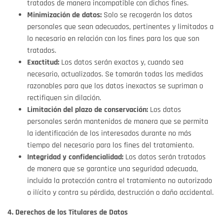
tratados de manera incompatible con dichos fines.
Minimización de datos:
Solo se recogerán los datos
personales que sean adecuados, pertinentes y limitados a
lo necesario en relación con los fines para los que son
tratados.
Exactitud:
Los datos serán exactos y, cuando sea
necesario, actualizados. Se tomarán todas las medidas
razonables para que los datos inexactos se supriman o
rectifiquen sin dilación.
Limitación del plazo de conservación:
Los datos
personales serán mantenidos de manera que se permita
la identificación de los interesados durante no más
tiempo del necesario para los fines del tratamiento.
Integridad y confidencialidad:
Los datos serán tratados
de manera que se garantice una seguridad adecuada,
incluida la protección contra el tratamiento no autorizado
o ilícito y contra su pérdida, destrucción o daño accidental.
4. Derechos de los Titulares de Datos