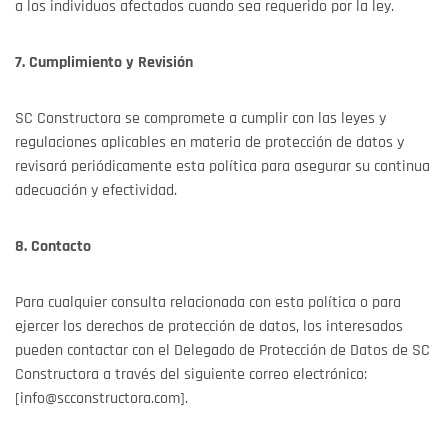
a los individuos afectados cuando sea requerido por la ley.
7. Cumplimiento y Revisión
SC Constructora se compromete a cumplir con las leyes y
regulaciones aplicables en materia de protección de datos y
revisará periódicamente esta política para asegurar su continua
adecuación y efectividad.
8. Contacto
Para cualquier consulta relacionada con esta política o para
ejercer los derechos de protección de datos, los interesados
pueden contactar con el Delegado de Protección de Datos de SC
Constructora a través del siguiente correo electrónico:
[
info@scconstructora.com
].