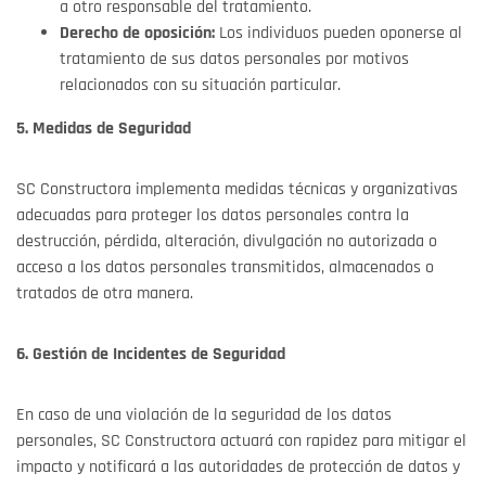
a otro responsable del tratamiento.
Derecho de oposición:
Los individuos pueden oponerse al
tratamiento de sus datos personales por motivos
relacionados con su situación particular.
5. Medidas de Seguridad
SC Constructora implementa medidas técnicas y organizativas
adecuadas para proteger los datos personales contra la
destrucción, pérdida, alteración, divulgación no autorizada o
acceso a los datos personales transmitidos, almacenados o
tratados de otra manera.
6. Gestión de Incidentes de Seguridad
En caso de una violación de la seguridad de los datos
personales, SC Constructora actuará con rapidez para mitigar el
impacto y notificará a las autoridades de protección de datos y