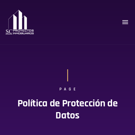
PAGE
Política de Protección de
Datos