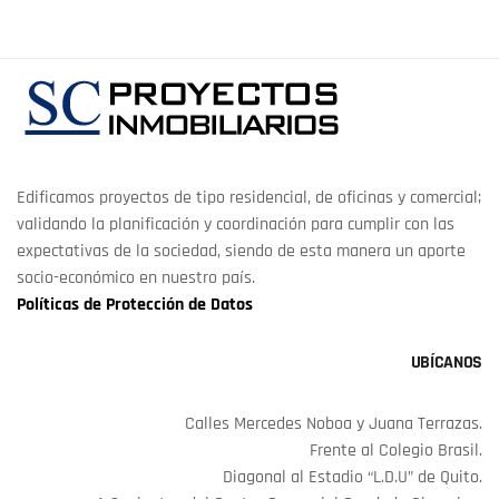
Edificamos proyectos de tipo residencial, de oficinas y comercial;
validando la planificación y coordinación para cumplir con las
expectativas de la sociedad, siendo de esta manera un aporte
socio-económico en nuestro país.
Políticas de Protección de Datos
UBÍCANOS
Calles Mercedes Noboa y Juana Terrazas.
Frente al Colegio Brasil.
Diagonal al Estadio “L.D.U” de Quito.