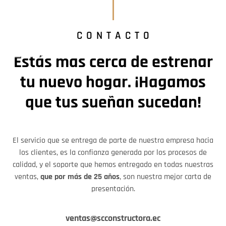
CONTACTO
Estás mas cerca de estrenar
tu nuevo hogar. ¡Hagamos
que tus sueñan sucedan!
El servicio que se entrega de parte de nuestra empresa hacia
los clientes, es la confianza generada por los procesos de
calidad, y el soporte que hemos entregado en todas nuestras
ventas,
que por más de 25 años
, son nuestra mejor carta de
presentación.
ventas@scconstructora.ec