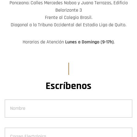
Ponceano; Calles Mercedes Noboa y Juana Terrazas, Edificio
Belorizonte 3
Frente al Colegio Brasil.
Diagonal a la Tribuna Occidental del Estadio Liga de Quito.
Horarios de Atención
Lunes a Domingo (9-17h)
.
Escríbenos