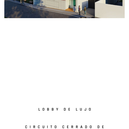
LOBBY DE LUJO
CIRCUITO CERRADO DE