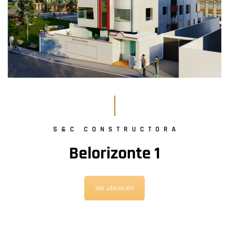
S&C CONSTRUCTORA
Belorizonte 1
Ver ubicación