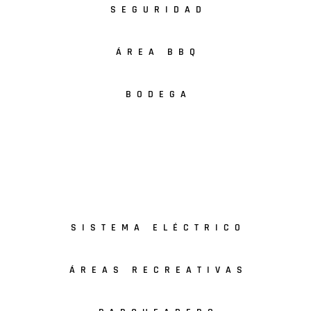
SEGURIDAD
ÁREA BBQ
BODEGA
SISTEMA ELÉCTRICO
ÁREAS RECREATIVAS