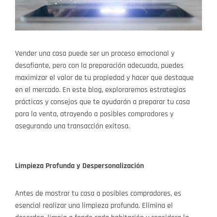
Vender una casa puede ser un proceso emocional y
desafiante, pero con la preparación adecuada, puedes
maximizar el valor de tu propiedad y hacer que destaque
en el mercado. En este blog, exploraremos estrategias
prácticas y consejos que te ayudarán a preparar tu casa
para la venta, atrayendo a posibles compradores y
asegurando una transacción exitosa.
Limpieza Profunda y Despersonalización
Antes de mostrar tu casa a posibles compradores, es
esencial realizar una limpieza profunda. Elimina el