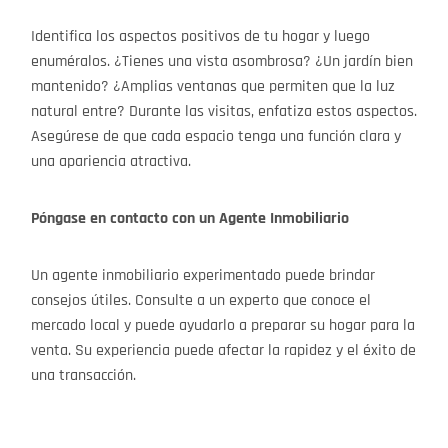
Identifica los aspectos positivos de tu hogar y luego
enuméralos. ¿Tienes una vista asombrosa? ¿Un jardín bien
mantenido? ¿Amplias ventanas que permiten que la luz
natural entre? Durante las visitas, enfatiza estos aspectos.
Asegúrese de que cada espacio tenga una función clara y
una apariencia atractiva.
Póngase en contacto con un Agente Inmobiliario
Un agente inmobiliario experimentado puede brindar
consejos útiles. Consulte a un experto que conoce el
mercado local y puede ayudarlo a preparar su hogar para la
venta. Su experiencia puede afectar la rapidez y el éxito de
una transacción.