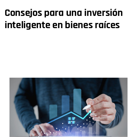
Consejos para una inversión
inteligente en bienes raíces