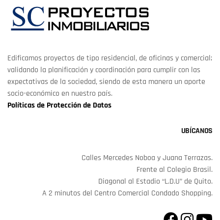
Edificamos proyectos de tipo residencial, de oficinas y comercial;
validando la planificación y coordinación para cumplir con las
expectativas de la sociedad, siendo de esta manera un aporte
socio-económico en nuestro país.
Políticas de Protección de Datos
UBÍCANOS
Calles Mercedes Noboa y Juana Terrazas.
Frente al Colegio Brasil.
Diagonal al Estadio “L.D.U” de Quito.
A 2 minutos del Centro Comercial Condado Shopping.