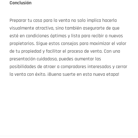
Conclusión
Preparar tu casa para la venta no solo implica hacerla
visualmente atractiva, sino también asegurarte de que
esté en condiciones óptimas y lista para recibir a nuevos
propietarios. Sigue estos consejos para maximizar el valor
de tu propiedad y facilitar el proceso de venta. Con una
presentación cuidadosa, puedes aumentar las
posibilidades de atraer a compradores interesados y cerrar
la venta con éxito. ¡Buena suerte en esta nueva etapa!