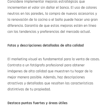
Considere implementar mejoras estratégicas que
incrementen el valor sin dañar el banco. El uso de colores
neutros en las paredes, la compra de nuevos accesorios y
la renovación de la cocina o el baño puede hacer una gran
diferencia. Garantía de que estas mejoras estén en línea
con las tendencias y preferencias del mercado actual.
Fotos y descripciones detalladas de alta calidad
El marketing visual es fundamental para la venta de casas.
Contrata a un fotógrafo profesional para obtener
imágenes de alta calidad que muestren tu hogar de la
mejor manera posible. Además, haz descripciones
atractivas y detalladas que resalten las características
distintivas de tu propiedad.
Destaca puntos fuertes y áreas útiles